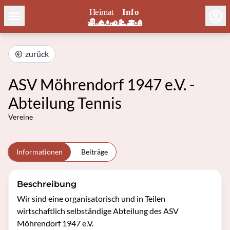
zurück
ASV Möhrendorf 1947 e.V. -
Abteilung Tennis
Vereine
Informationen
Beiträge
Beschreibung
Wir sind eine organisatorisch und in Teilen 
wirtschaftlich selbständige Abteilung des ASV 
Möhrendorf 1947 e.V.