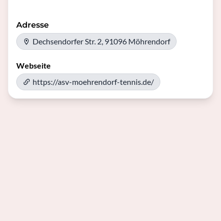
Adresse
Dechsendorfer Str. 2, 91096 Möhrendorf
Webseite
https://asv-moehrendorf-tennis.de/