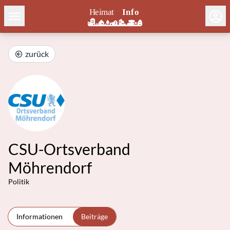
zurück
CSU-Ortsverband
Möhrendorf
Politik
Informationen
Beiträge