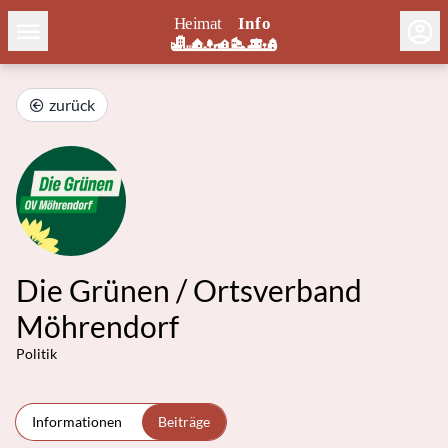
zurück
Die Grünen / Ortsverband
Möhrendorf
Politik
Informationen
Beiträge