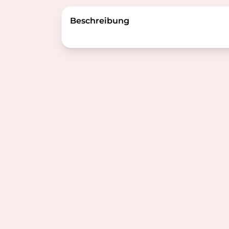
Beschreibung