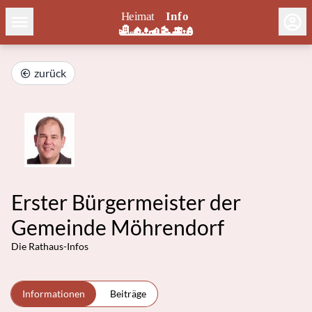
zurück
Erster Bürgermeister der
Gemeinde Möhrendorf
Die Rathaus-Infos
Informationen
Beiträge