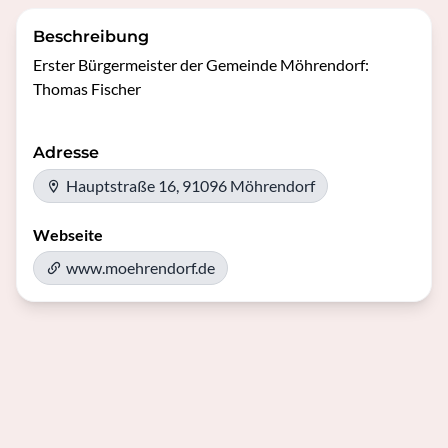
Beschreibung
Erster Bürgermeister der Gemeinde Möhrendorf: 
Thomas Fischer
Adresse
Hauptstraße 16, 91096 Möhrendorf
Webseite
www.moehrendorf.de