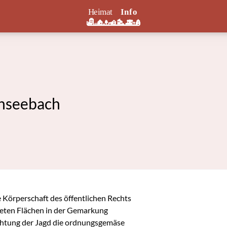
inseebach
 Körperschaft des öffentlichen Rechts 
eten Flächen in der Gemarkung 
htung der Jagd die ordnungsgemäse 