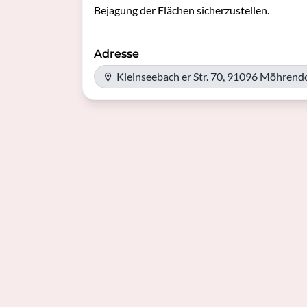
Bejagung der Flächen sicherzustellen.
Adresse
Kleinseebach er Str. 70, 91096 Möhrend