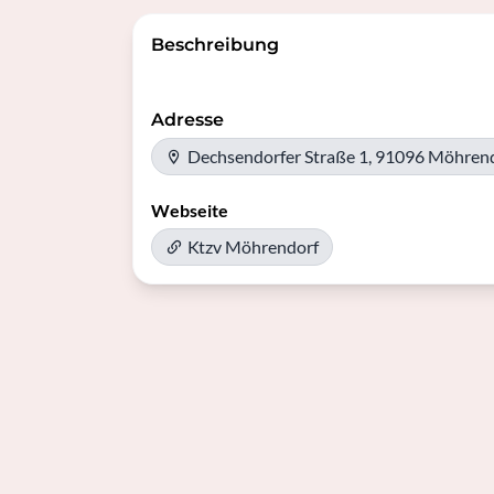
Beschreibung
Adresse
Dechsendorfer Straße 1, 91096 Möhren
Webseite
Ktzv Möhrendorf