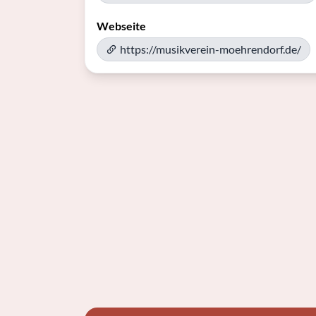
Webseite
https://musikverein-moehrendorf.de/