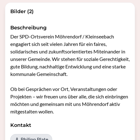
Bilder (2)
Beschreibung
Der SPD-Ortsverein Möhrendorf / Kleinseebach 
engagiert sich seit vielen Jahren für ein faires, 
solidarisches und zukunftsorientiertes Miteinander in 
unserer Gemeinde. Wir stehen für soziale Gerechtigkeit, 
gute Bildung, nachhaltige Entwicklung und eine starke 
kommunale Gemeinschaft.

Ob bei Gesprächen vor Ort, Veranstaltungen oder 
Projekten – wir freuen uns über alle, die sich einbringen 
möchten und gemeinsam mit uns Möhrendorf aktiv 
mitgestalten wollen.
Kontakt
Philipp Plate