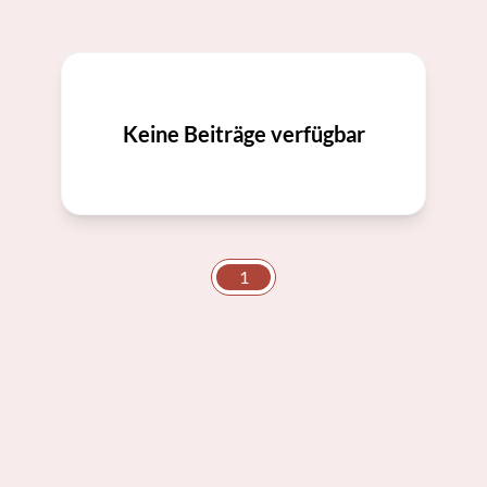
Keine Beiträge verfügbar
1