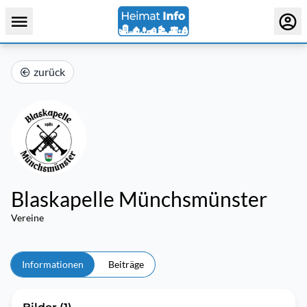
zurück
Blaskapelle Münchsmünster
Vereine
Informationen
Beiträge