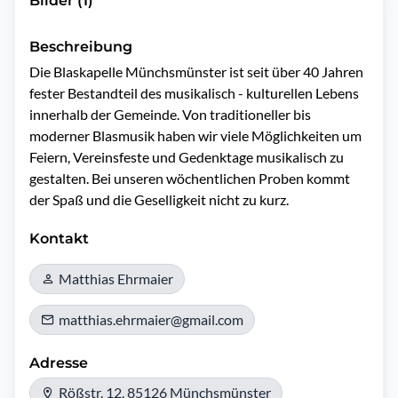
Bilder (1)
Beschreibung
Die Blaskapelle Münchsmünster ist seit über 40 Jahren 
fester Bestandteil des musikalisch - kulturellen Lebens 
innerhalb der Gemeinde. Von traditioneller bis 
moderner Blasmusik haben wir viele Möglichkeiten um 
Feiern, Vereinsfeste und Gedenktage musikalisch zu 
gestalten. Bei unseren wöchentlichen Proben kommt 
der Spaß und die Geselligkeit nicht zu kurz.
Kontakt
Matthias Ehrmaier
matthias.ehrmaier@gmail.com
Adresse
Rößstr. 12, 85126 Münchsmünster