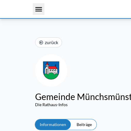
zurück
Gemeinde Münchsmünst
Die Rathaus-Infos
Informationen
Beiträge