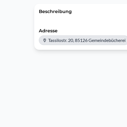
Beschreibung
Adresse
Tassilostr. 20, 85126 Gemeindebücherei