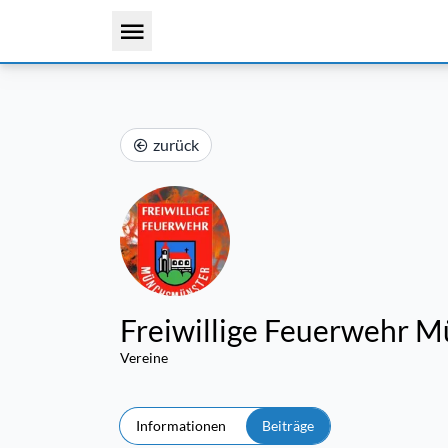
zurück
Freiwillige Feuerwehr 
Vereine
Informationen
Beiträge