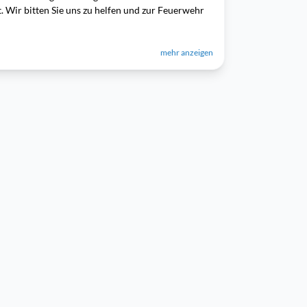
. Wir bitten Sie uns zu helfen und zur Feuerwehr
mehr anzeigen