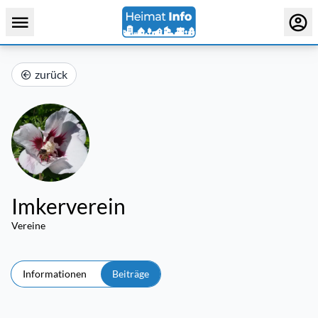
zurück
Imkerverein
Vereine
Informationen
Beiträge