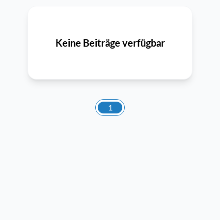
Keine Beiträge verfügbar
1