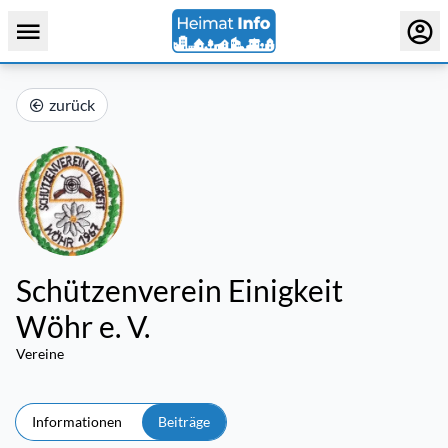
zurück
Schützenverein Einigkeit
Wöhr e. V.
Vereine
Informationen
Beiträge