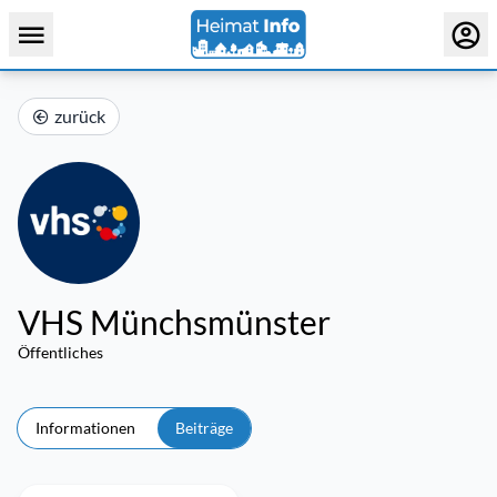
zurück
VHS Münchsmünster
Öffentliches
Informationen
Beiträge