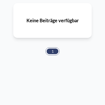
Keine Beiträge verfügbar
1