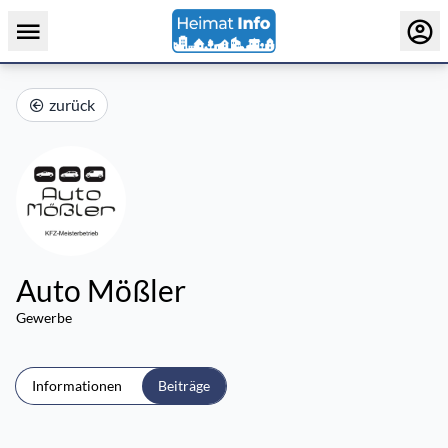
zurück
Auto Mößler
Gewerbe
Informationen
Beiträge