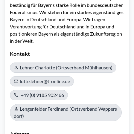
beständig für Bayerns starke Rolle im bundesdeutschen 
Föderalismus. Wir stehen für ein starkes eigenständiges 
Bayern in Deutschland und Europa. Wir tragen 
Verantwortung für Deutschland und in Europa und 
positionieren Bayern als eigenständige Zukunftsregion 
in der Welt.
Kontakt
Lehner Charlotte (Ortsverband Mühlhausen)
lotte.lehner@t-online.de
+49 (0) 9185 902466
Lengenfelder Ferdinand (Ortsverband Wappers
dorf)