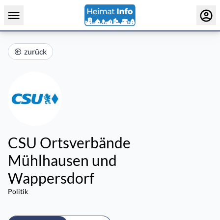
zurück
CSU Ortsverbände
Mühlhausen und
Wappersdorf
Politik