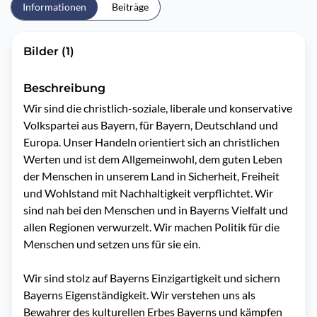
Informationen
Beiträge
Bilder (1)
Beschreibung
Wir sind die christlich-soziale, liberale und konservative 
Volkspartei aus Bayern, für Bayern, Deutschland und 
Europa. Unser Handeln orientiert sich an christlichen 
Werten und ist dem Allgemeinwohl, dem guten Leben 
der Menschen in unserem Land in Sicherheit, Freiheit 
und Wohlstand mit Nachhaltigkeit verpflichtet. Wir 
sind nah bei den Menschen und in Bayerns Vielfalt und 
allen Regionen verwurzelt. Wir machen Politik für die 
Menschen und setzen uns für sie ein.

Wir sind stolz auf Bayerns Einzigartigkeit und sichern 
Bayerns Eigenständigkeit. Wir verstehen uns als 
Bewahrer des kulturellen Erbes Bayerns und kämpfen 