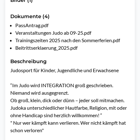
Bilder (1)
Dokumente (4)
PassAntrag.pdf
Veranstaltungen Judo ab 09-25.pdf
Trainingszeiten 2025 nach den Sommerferien.pdf
Beitrittserklaerung_2025.pdf
Beschreibung
Judosport für Kinder, Jugendliche und Erwachsene 

“Im Judo wird INTEGRATION groß geschrieben. 
Niemand wird ausgegrenzt.

Ob groß, klein, dick oder dünn – jeder soll mitmachen.

Judoka unterschiedlicher Hautfarbe, Religion, mit oder 
ohne Handicap sind herzlich willkommen! “

" Nur wer kämpft kann verlieren. Wer nicht kämpft hat 
schon verloren"