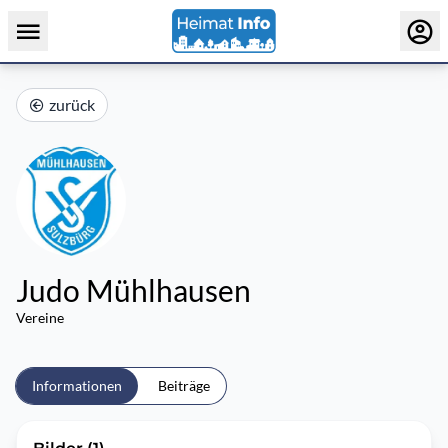
zurück
Judo Mühlhausen
Vereine
Informationen
Beiträge