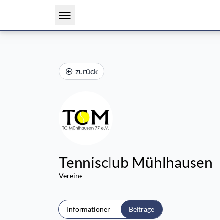
zurück
Tennisclub Mühlhausen
Vereine
Informationen
Beiträge