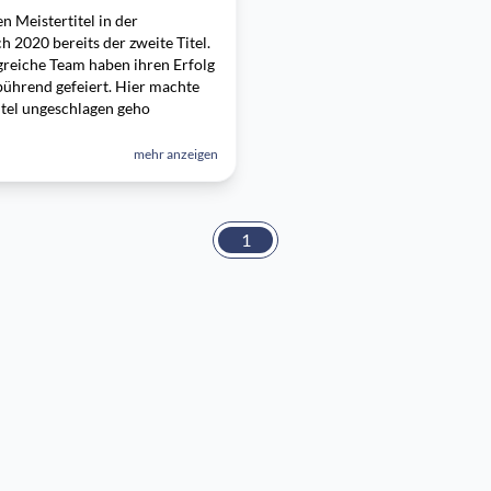
 Meistertitel in der
h 2020 bereits der zweite Titel.
reiche Team haben ihren Erfolg
ührend gefeiert. Hier machte
tel ungeschlagen geho
mehr anzeigen
1