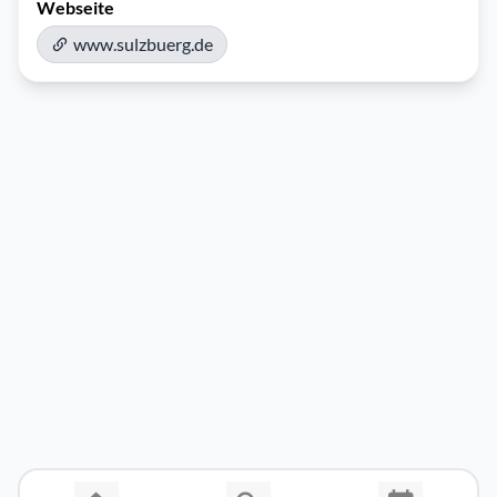
Webseite
www.sulzbuerg.de