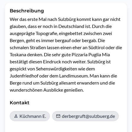
Beschreibung
Wer das erste Mal nach Sulzbürg kommt kann gar nicht 
glauben, dass er noch in Deutschland ist. Durch die 
ausgeprägte Topografie, eingebettet zwischen zwei 
Bergen, geht es immer bergauf oder bergab. Die 
schmalen Straßen lassen einen eher an Südtirol oder die 
Toskana denken. Die sehr gute Pizzaria Puglia Mia 
bestätigt diesen Eindruck noch weiter. Sulzbürg ist 
gespickt von Sehenswürdigkeiten wie dem 
Judenfriedhof oder dem Landlmuseum. Man kann die 
Berge rund um Sulzbürg allesamt erwandern und die 
wunderschönen Ausblicke genießen.
Kontakt
Küchmann E.
derbergruft@sulzbuerg.de