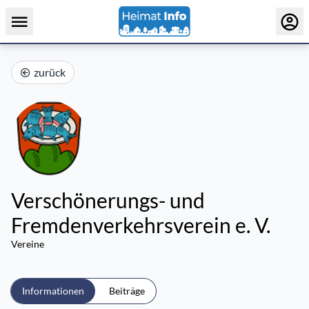
zurück
Verschönerungs- und
Fremdenverkehrsverein e. V.
Vereine
Informationen
Beiträge