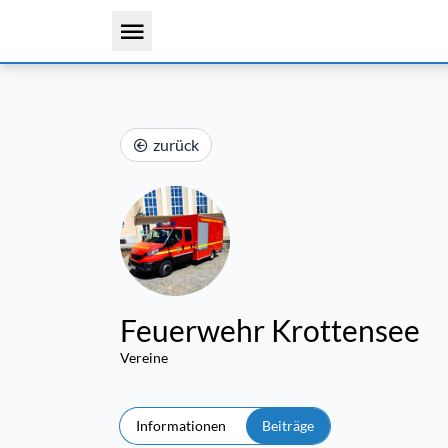
zurück
Feuerwehr Krottensee
Vereine
Informationen
Beiträge