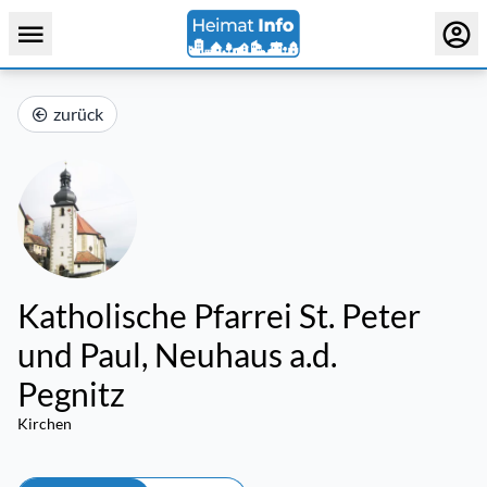
zurück
Katholische Pfarrei St. Peter
und Paul, Neuhaus a.d.
Pegnitz
Kirchen