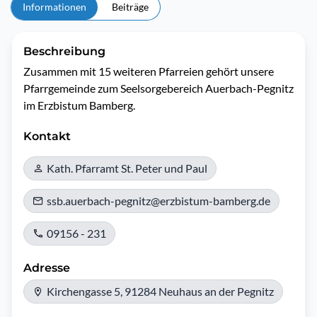
Informationen
Beiträge
Beschreibung
Zusammen mit 15 weiteren Pfarreien gehört unsere 
Pfarrgemeinde zum Seelsorgebereich Auerbach-Pegnitz 
im Erzbistum Bamberg.
Kontakt
Kath. Pfarramt St. Peter und Paul
ssb.auerbach-pegnitz@erzbistum-bamberg.de
09156 - 231
Adresse
Kirchengasse 5, 91284 Neuhaus an der Pegnitz