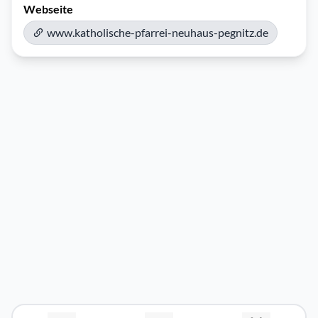
Webseite
www.katholische-pfarrei-neuhaus-pegnitz.de