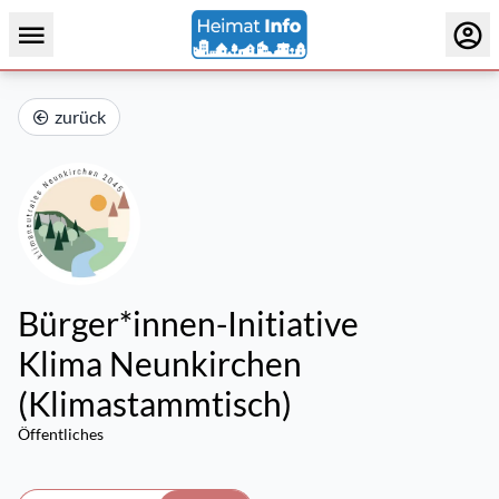
zurück
Bürger*innen-Initiative
Klima Neunkirchen
(Klimastammtisch)
Öffentliches