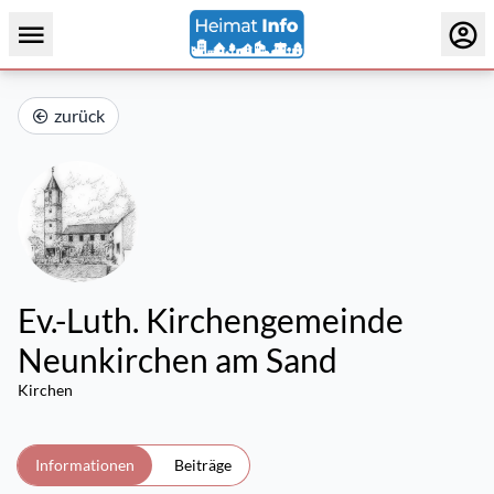
zurück
Ev.-Luth. Kirchengemeinde
Neunkirchen am Sand
Kirchen
Informationen
Beiträge