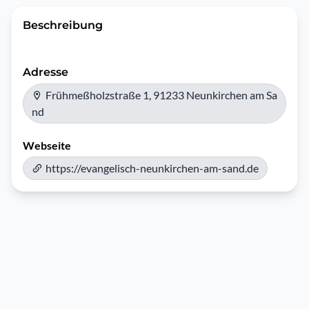
Beschreibung
Adresse
Frühmeßholzstraße 1, 91233 Neunkirchen am Sa
nd
Webseite
https://evangelisch-neunkirchen-am-sand.de