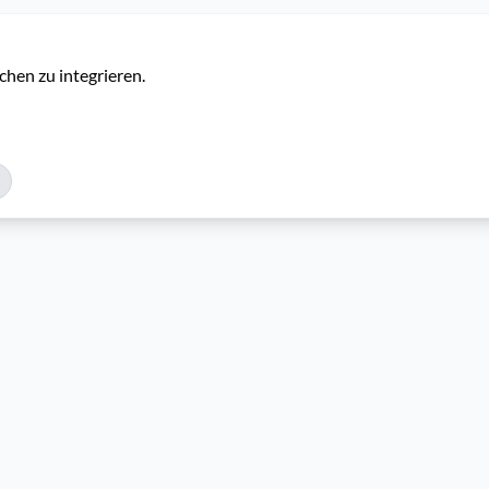
chen zu integrieren.