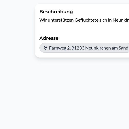
Beschreibung
Wir unterstützen Geflüchtete sich in Neunkir
Adresse
Farnweg 2, 91233 Neunkirchen am Sand