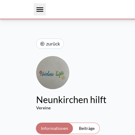
zurück
Neunkirchen hilft
Vereine
Informationen
Beiträge