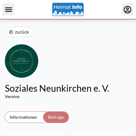
zurück
Soziales Neunkirchen e. V.
Vereine
Informationen
Beiträge