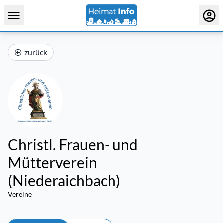
zurück
Christl. Frauen- und
Mütterverein
(Niederaichbach)
Vereine