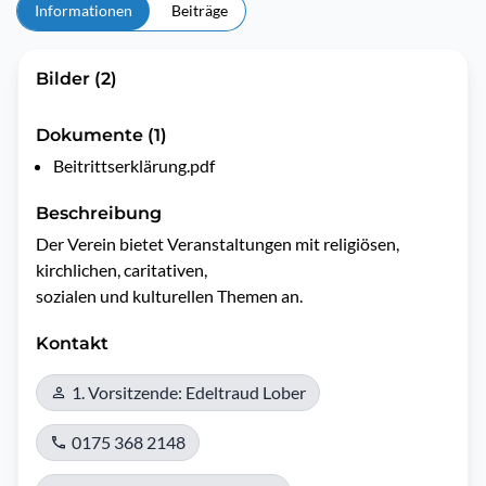
Informationen
Beiträge
Bilder (2)
Dokumente (1)
Beitrittserklärung.pdf
Beschreibung
Der Verein bietet Veranstaltungen mit religiösen, 
kirchlichen, caritativen,

sozialen und kulturellen Themen an.
Kontakt
1. Vorsitzende: Edeltraud Lober
0175 368 2148