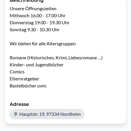
Beschreibung
Unsere Öffnungszeiten

Mittwoch 16.00 - 17.00 Uhr

Donnerstag 19.00 - 19.30 Uhr

Sonntag 9.30 - 10.30 Uhr

Wir bieten für alle Altersgruppen

Romane (Historisches, Krimi, Liebesromane …)

Kinder- und Jugendbücher

Comics

Elternratgeber

Bastelbücher uvm.
Adresse
Hauptstr. 19, 97334 Nordheim