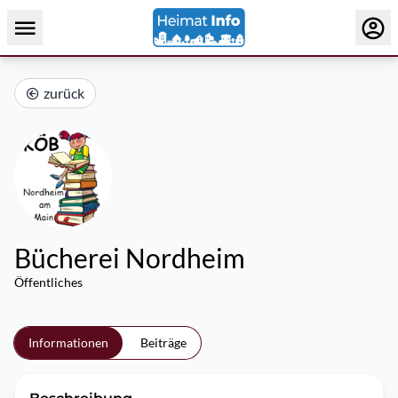
zurück
Bücherei Nordheim
Öffentliches
Informationen
Beiträge