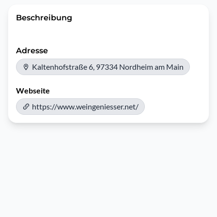
Beschreibung
Adresse
Kaltenhofstraße 6, 97334 Nordheim am Main
Webseite
https://www.weingeniesser.net/