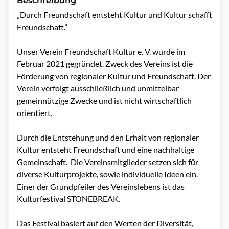
Beschreibung
„Durch Freundschaft entsteht Kultur und Kultur schafft 
Freundschaft.”

Unser Verein Freundschaft Kultur e. V. wurde im 
Februar 2021 gegründet. Zweck des Vereins ist die 
Förderung von regionaler Kultur und Freundschaft. Der 
Verein verfolgt ausschließlich und unmittelbar 
gemeinnützige Zwecke und ist nicht wirtschaftlich 
orientiert. 

Durch die Entstehung und den Erhalt von regionaler 
Kultur entsteht Freundschaft und eine nachhaltige 
Gemeinschaft.  Die Vereinsmitglieder setzen sich für 
diverse Kulturprojekte, sowie individuelle Ideen ein. 
Einer der Grundpfeiler des Vereinslebens ist das 
Kulturfestival STONEBREAK. 

Das Festival basiert auf den Werten der Diversität, 