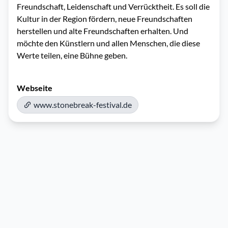
Freundschaft, Leidenschaft und Verrücktheit. Es soll die 
Kultur in der Region fördern, neue Freundschaften 
herstellen und alte Freundschaften erhalten. Und 
möchte den Künstlern und allen Menschen, die diese 
Werte teilen, eine Bühne geben.
Webseite
www.stonebreak-festival.de