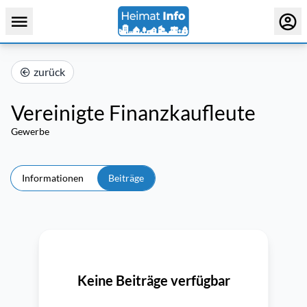
zurück
Vereinigte Finanzkaufleute
Gewerbe
Informationen
Beiträge
Keine Beiträge verfügbar