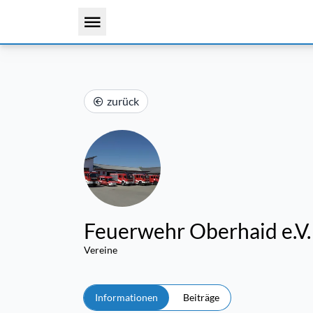
zurück
Feuerwehr Oberhaid e.V.
Vereine
Informationen
Beiträge