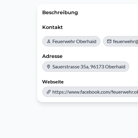
Beschreibung
Kontakt
Feuerwehr Oberhaid
feuerwehr@
Adresse
Sauerstrasse 35a, 96173 Oberhaid
Webseite
https://www.facebook.com/feuerwehr.o