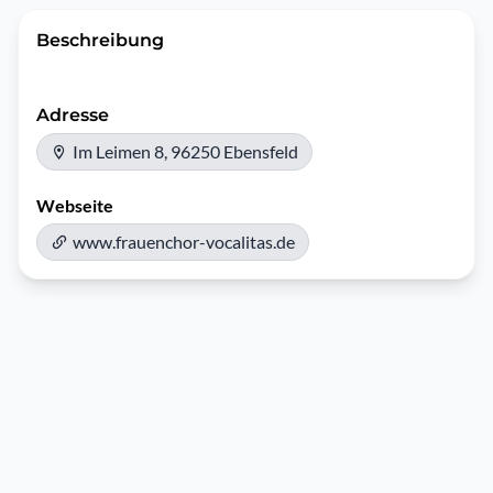
Beschreibung
Adresse
Im Leimen 8, 96250 Ebensfeld
Webseite
www.frauenchor-vocalitas.de