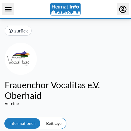
zurück
Frauenchor Vocalitas e.V.
Oberhaid
Vereine
Informationen
Beiträge