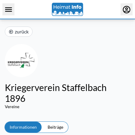
zurück
Kriegerverein Staffelbach
1896
Vereine
Informationen
Beiträge