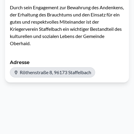
Durch sein Engagement zur Bewahrung des Andenkens, 
der Erhaltung des Brauchtums und den Einsatz für ein 
gutes und respektvolles Miteinander ist der 
Kriegerverein Staffelbach ein wichtiger Bestandteil des 
kulturellen und sozialen Lebens der Gemeinde 
Oberhaid.
Adresse
Röthenstraße 8, 96173 Staffelbach