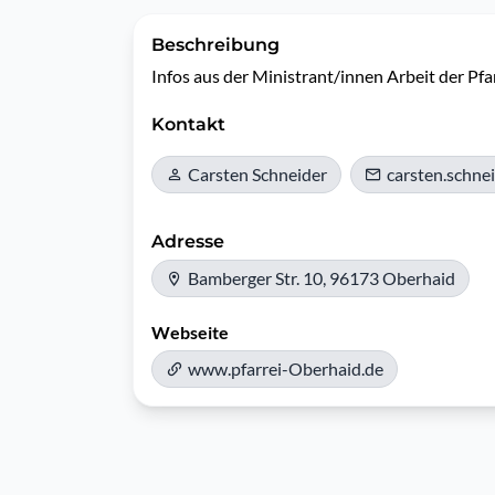
Beschreibung
Infos aus der Ministrant/innen Arbeit der Pfa
Kontakt
Carsten Schneider
carsten.schn
Adresse
Bamberger Str. 10, 96173 Oberhaid
Webseite
www.pfarrei-Oberhaid.de