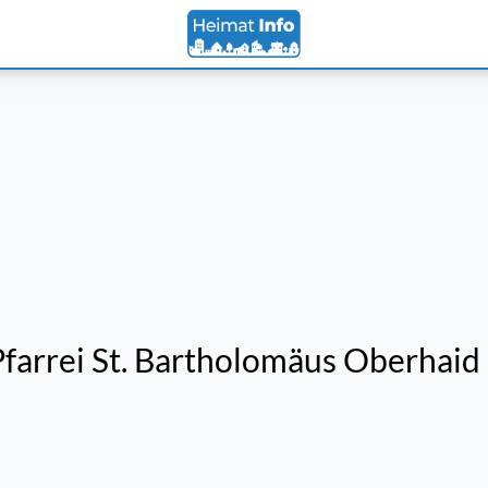
Pfarrei St. Bartholomäus Oberhaid