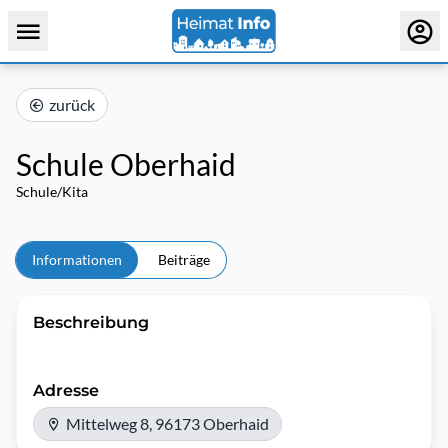
zurück
Schule Oberhaid
Schule/Kita
Informationen
Beiträge
Beschreibung
Adresse
Mittelweg 8, 96173 Oberhaid