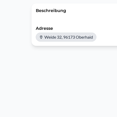
Beschreibung
Adresse
Weide 32, 96173 Oberhaid