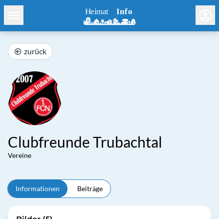
zurück
Clubfreunde Trubachtal
Vereine
Informationen
Beiträge