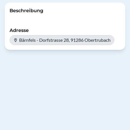
Beschreibung
Adresse
Bärnfels - Dorfstrasse 28, 91286 Obertrubach