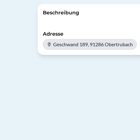
Beschreibung
Adresse
Geschwand 189, 91286 Obertrubach