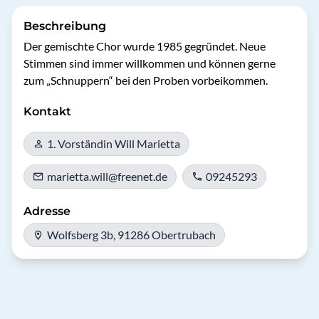
Beschreibung
Der gemischte Chor wurde 1985 gegründet. Neue 
Stimmen sind immer willkommen und können gerne 
zum „Schnuppern“ bei den Proben vorbeikommen.
Kontakt
1. Vorständin Will Marietta
marietta.will@freenet.de
09245293
Adresse
Wolfsberg 3b, 91286 Obertrubach