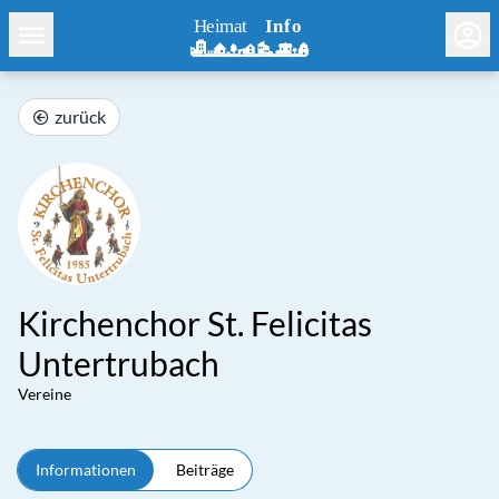
zurück
Kirchenchor St. Felicitas
Untertrubach
Vereine
Informationen
Beiträge