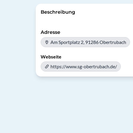
Beschreibung
Adresse
Am Sportplatz 2, 91286 Obertrubach
Webseite
https://www.sg-obertrubach.de/