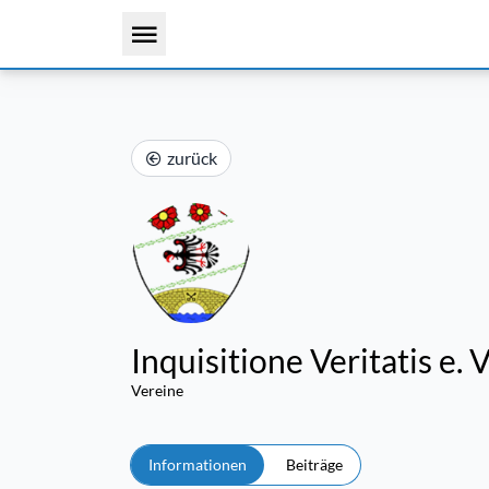
zurück
Inquisitione Veritatis e. V
Vereine
Informationen
Beiträge