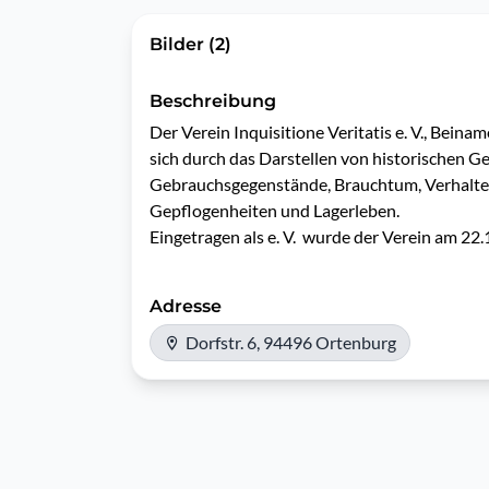
Bilder (2)
Beschreibung
Der Verein Inquisitione Veritatis e. V., Beina
sich durch das Darstellen von historischen 
Gebrauchsgegenstände, Brauchtum, Verhaltens
Gepflogenheiten und Lagerleben. 

Eingetragen als e. V.  wurde der Verein am 22.
Adresse
Dorfstr. 6, 94496 Ortenburg