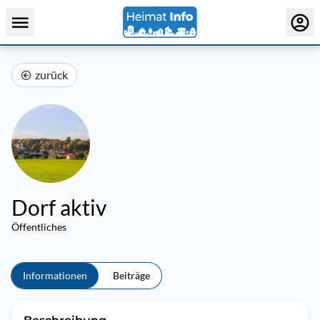
zurück
Dorf aktiv
Öffentliches
Informationen
Beiträge