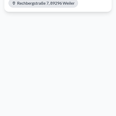
Rechbergstraße 7, 89296 Weiler