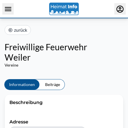
zurück
Freiwillige Feuerwehr
Weiler
Vereine
Informationen
Beiträge
Beschreibung
Adresse