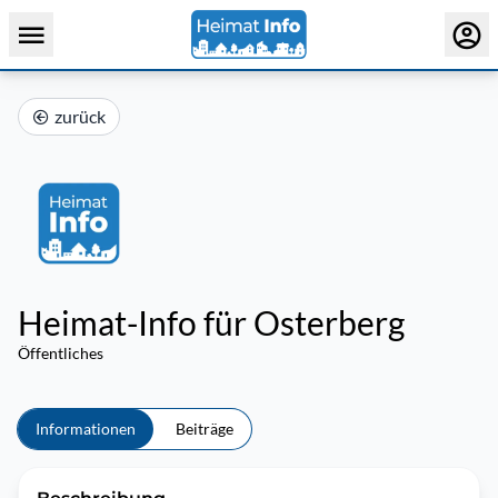
zurück
Heimat-Info für Osterberg
Öffentliches
Informationen
Beiträge