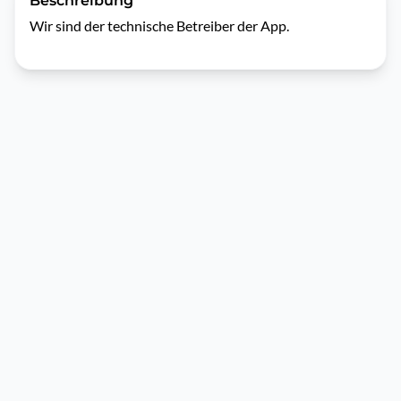
Beschreibung