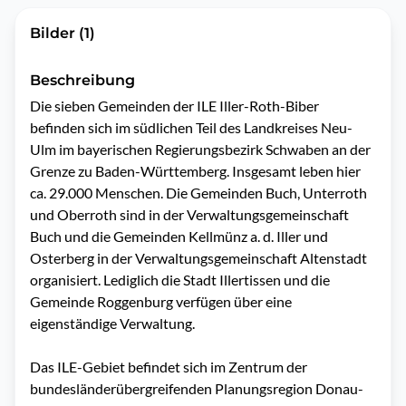
Bilder (1)
Beschreibung
Die sieben Gemeinden der ILE Iller-Roth-Biber 
befinden sich im südlichen Teil des Landkreises Neu-
Ulm im bayerischen Regierungsbezirk Schwaben an der 
Grenze zu Baden-Württemberg. Insgesamt leben hier 
ca. 29.000 Menschen. Die Gemeinden Buch, Unterroth 
und Oberroth sind in der Verwaltungsgemeinschaft 
Buch und die Gemeinden Kellmünz a. d. Iller und 
Osterberg in der Verwaltungsgemeinschaft Altenstadt 
organisiert. Lediglich die Stadt Illertissen und die 
Gemeinde Roggenburg verfügen über eine 
eigenständige Verwaltung. 

Das ILE-Gebiet befindet sich im Zentrum der 
bundesländerübergreifenden Planungsregion Donau-