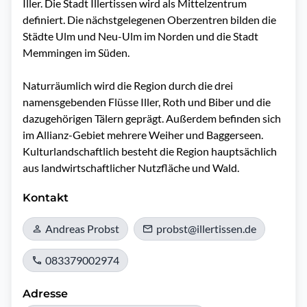
Iller. Die Stadt Illertissen wird als Mittelzentrum 
definiert. Die nächstgelegenen Oberzentren bilden die 
Städte Ulm und Neu-Ulm im Norden und die Stadt 
Memmingen im Süden. 

Naturräumlich wird die Region durch die drei 
namensgebenden Flüsse Iller, Roth und Biber und die 
dazugehörigen Tälern geprägt. Außerdem befinden sich 
im Allianz-Gebiet mehrere Weiher und Baggerseen. 
Kulturlandschaftlich besteht die Region hauptsächlich 
aus landwirtschaftlicher Nutzfläche und Wald.
Kontakt
Andreas Probst
probst@illertissen.de
083379002974
Adresse