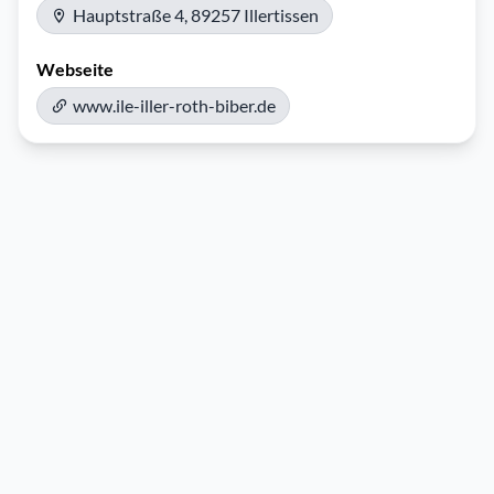
Hauptstraße 4, 89257 Illertissen
Webseite
www.ile-iller-roth-biber.de