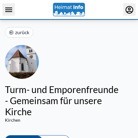
zurück
Turm- und Emporenfreunde
- Gemeinsam für unsere
Kirche
Kirchen