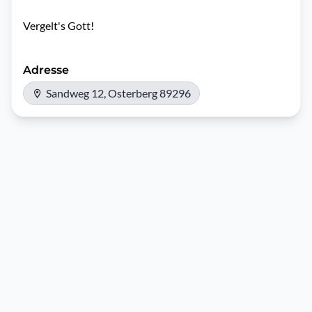
Vergelt's Gott!
Adresse
Sandweg 12, Osterberg 89296