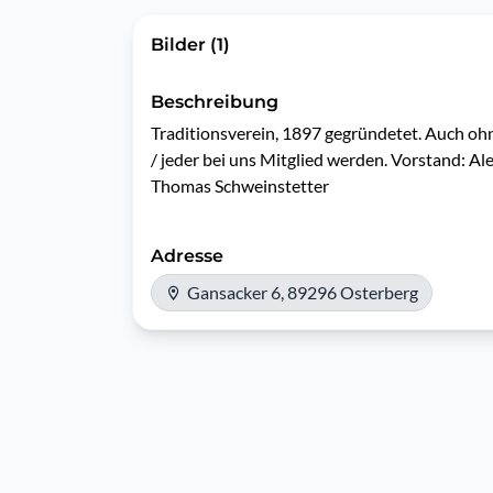
Bilder (1)
Beschreibung
Traditionsverein, 1897 gegründetet. Auch ohne
/ jeder bei uns Mitglied werden. Vorstand: Ale
Thomas Schweinstetter
Adresse
Gansacker 6, 89296 Osterberg