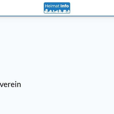
verein