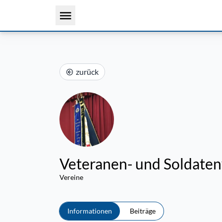
zurück
Veteranen- und Soldaten
Vereine
Informationen
Beiträge